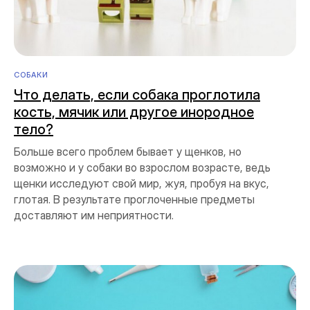
СОБАКИ
Что делать, если собака проглотила
кость, мячик или другое инородное
тело?
Больше всего проблем бывает у щенков, но
возможно и у собаки во взрослом возрасте, ведь
щенки исследуют свой мир, жуя, пробуя на вкус,
глотая. В результате проглоченные предметы
доставляют им неприятности.