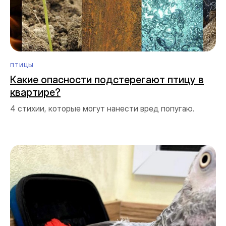
ПТИЦЫ
Какие опасности подстерегают птицу в
квартире?
4 стихии, которые могут нанести вред попугаю.