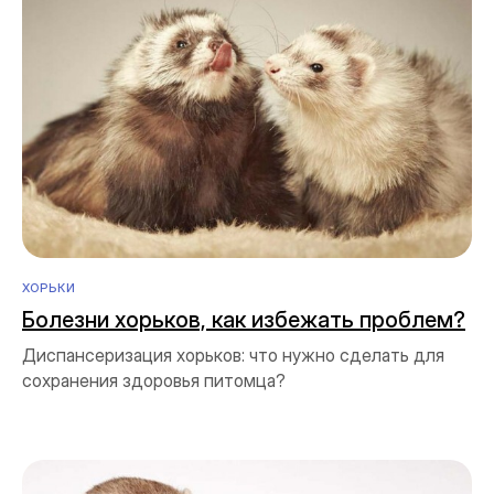
ХОРЬКИ
Болезни хорьков, как избежать проблем?
Диспансеризация хорьков: что нужно сделать для
сохранения здоровья питомца?