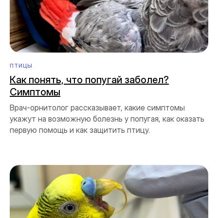
ПТИЦЫ
Как понять, что попугай заболел?
Симптомы
Врач-орнитолог рассказывает, какие симптомы
укажут на возможную болезнь у попугая, как оказать
первую помощь и как защитить птицу.