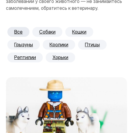
заболеваний у своего животного — не занимайтесь
самолечением, обратитесь к ветеринару.
Все
Собаки
Кошки
Грызуны
Кролики
Птицы
Рептилии
Хорьки