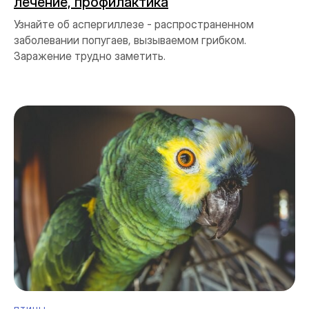
лечение, профилактика
Узнайте об аспергиллезе - распространенном
заболевании попугаев, вызываемом грибком.
Заражение трудно заметить.