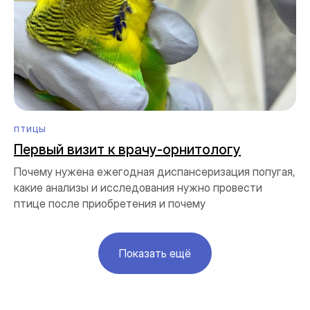
ПТИЦЫ
Первый визит к врачу-орнитологу
Почему нужена ежегодная диспансеризация попугая,
какие анализы и исследования нужно провести
птице после приобретения и почему
Показать ещё