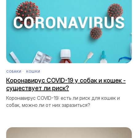
СОБАКИ
КОШКИ
Коронавирус COVID-19 у собак и кошек -
существует ли риск?
Коронавирус COVID-19: есть ли риск для кошек и
собак, можно ли от них заразиться?