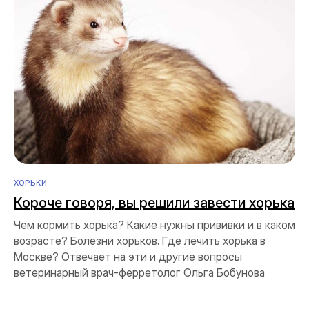
ХОРЬКИ
Короче говоря, вы решили завести хорька
Чем кормить хорька? Какие нужны прививки и в каком
возрасте? Болезни хорьков. Где лечить хорька в
Москве? Отвечает на эти и другие вопросы
ветеринарный врач-ферретолог Ольга Бобунова