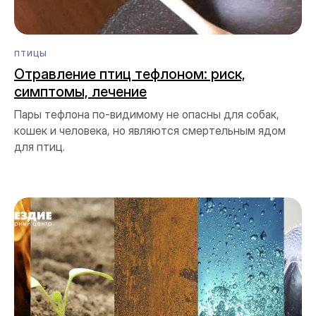
ПТИЦЫ
Отравление птиц тефлоном: риск,
симптомы, лечение
Пары тефлона по-видимому не опасны для собак,
кошек и человека, но являются смертельным ядом
для птиц.