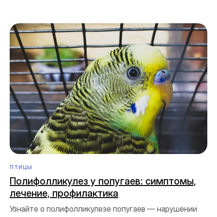
ПТИЦЫ
Полифолликулез у попугаев: симптомы,
лечение, профилактика
Узнайте о полифолликулезе попугаев — нарушении