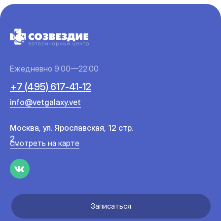
Ежедневно 9:00—22:00
+7 (495) 617-41-12
info@vetgalaxy.vet
Москва, ул. Ярославская, 12 стр.
2
смотреть на карте
Записаться