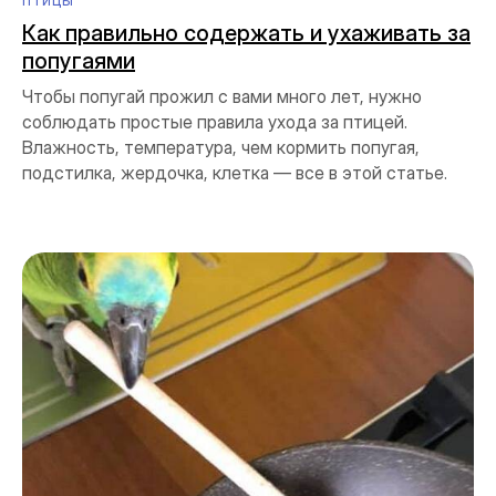
ПТИЦЫ
Как правильно содержать и ухаживать за
попугаями
Чтобы попугай прожил с вами много лет, нужно
соблюдать простые правила ухода за птицей.
Влажность, температура, чем кормить попугая,
подстилка, жердочка, клетка — все в этой статье.