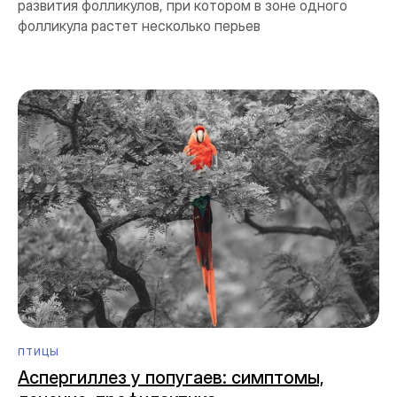
развития фолликулов, при котором в зоне одного
фолликула растет несколько перьев
ПТИЦЫ
Аспергиллез у попугаев: симптомы,