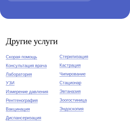
Другие услуги
Стерилизация
Скорая помощь
Кастрация
Консультация врача
Чипирование
Лаборатория
Стационар
УЗИ
Эвтаназия
Измерение давления
Зоогостиница
Рентгенография
Эндоскопия
Вакцинация
Диспансеризация