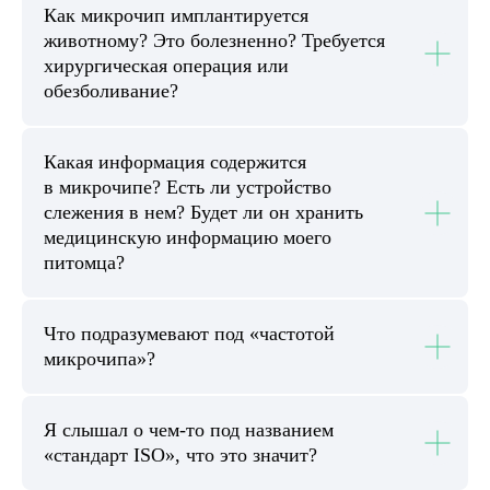
Как микрочип имплантируется
животному? Это болезненно? Требуется
хирургическая операция или
обезболивание?
Какая информация содержится
в микрочипе? Есть ли устройство
слежения в нем? Будет ли он хранить
медицинскую информацию моего
питомца?
Что подразумевают под «частотой
микрочипа»?
Я слышал о чем-то под названием
«стандарт ISO», что это значит?