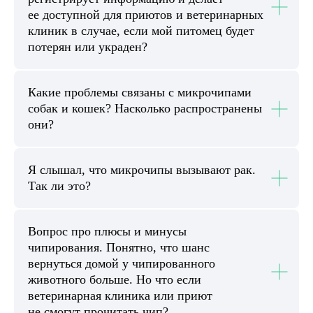
ее доступной для приютов и ветеринарных
клиник в случае, если мой питомец будет
потерян или украден?
Какие проблемы связаны с микрочипами
собак и кошек? Насколько распространены
они?
Я слышал, что микрочипы вызывают рак.
Так ли это?
Вопрос про плюсы и минусы
чипирования. Понятно, что шанс
вернуться домой у чипированного
животного больше. Но что если
ветеринарная клиника или приют
не смогут прочитать чип?