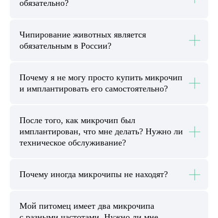
обязательно?
Чипирование животных является
обязательным в России?
Почему я не могу просто купить микрочип
и имплантировать его самостоятельно?
После того, как микрочип был
имплантирован, что мне делать? Нужно ли
техническое обслуживание?
Почему иногда микрочипы не находят?
Мой питомец имеет два микрочипа
с разными частотами. Нужно ли мне