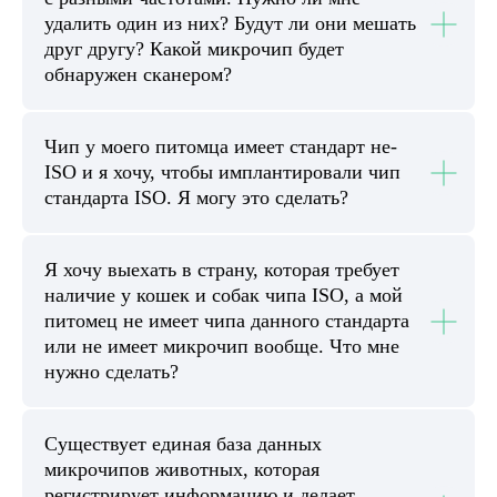
удалить один из них? Будут ли они мешать
друг другу? Какой микрочип будет
обнаружен сканером?
Чип у моего питомца имеет стандарт не-
ISO и я хочу, чтобы имплантировали чип
стандарта ISO. Я могу это сделать?
Я хочу выехать в страну, которая требует
наличие у кошек и собак чипа ISO, а мой
питомец не имеет чипа данного стандарта
или не имеет микрочип вообще. Что мне
нужно сделать?
Существует единая база данных
микрочипов животных, которая
регистрирует информацию и делает