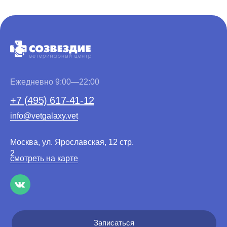
Ежедневно 9:00—22:00
+7 (495) 617-41-12
info@vetgalaxy.vet
Москва, ул. Ярославская, 12 стр.
2
смотреть на карте
Записаться