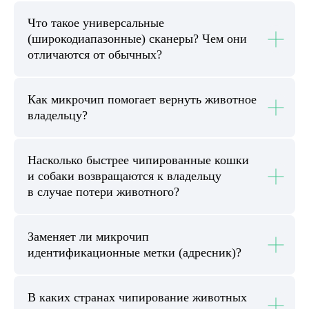
Что такое универсальные
(широкодиапазонные) сканеры? Чем они
отличаются от обычных?
Как микрочип помогает вернуть животное
владельцу?
Насколько быстрее чипированные кошки
и собаки возвращаются к владельцу
в случае потери животного?
Заменяет ли микрочип
идентификационные метки (адресник)?
В каких странах чипирование животных