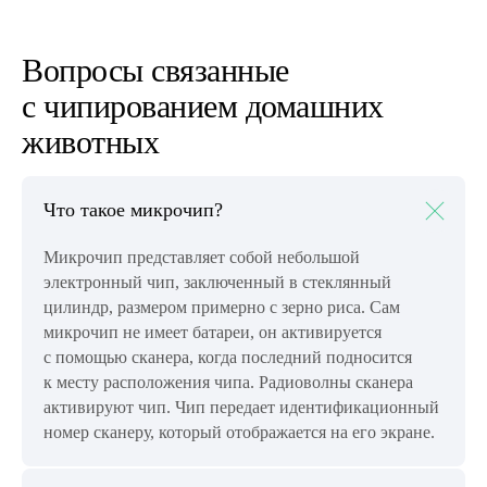
Вопросы связанные
с чипированием домашних
животных
Что такое микрочип?
Микрочип представляет собой небольшой
электронный чип, заключенный в стеклянный
цилиндр, размером примерно с зерно риса. Сам
микрочип не имеет батареи, он активируется
с помощью сканера, когда последний подносится
к месту расположения чипа. Радиоволны сканера
активируют чип. Чип передает идентификационный
номер сканеру, который отображается на его экране.