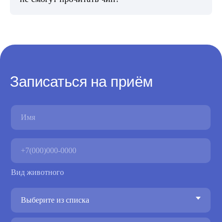
Записаться на приём
Вид животного