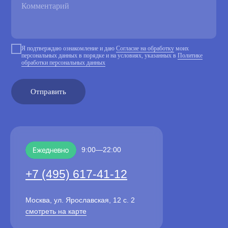
Я подтверждаю ознакомление и даю
Согласие на обработку
моих
персональных данных в порядке и на условиях, указанных в
Политике
обработки персональных данных
Отправить
9:00—22:00
+7 (495) 617-41-12
Москва, ул. Ярославская, 12 с. 2
смотреть на карте