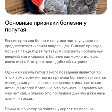
Основные признаки болезни у
попугая
Ранние признаки болезни попугаев часто упускаются
среднестатистическим владельцем. В дикой природе
больная птица будет пытаться сохранить нормальный
внешний вид и скрывать болезнь как можно дольше,
иначе очень быстро станет добычей хищника.
Одним из результатов такого поведения является то,
что к тому времени, когда признаки болезни становятся
очевидными для человека, организм птицы настолько
истощён долгой болезнью, что скрывать недомогание
уже нет сил, и обычно это последние дни или даже часы
жизни питомца.
Причина, по которой попугай умирает «внезапно»,