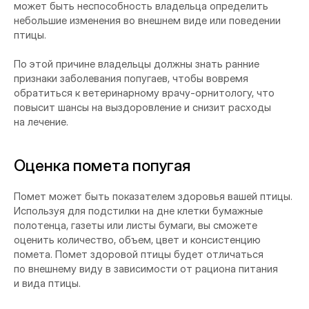
может быть неспособность владельца определить
небольшие изменения во внешнем виде или поведении
птицы.
По этой причине владельцы должны знать ранние
признаки заболевания попугаев, чтобы вовремя
обратиться к ветеринарному врачу-орнитологу, что
повысит шансы на выздоровление и снизит расходы
на лечение.
Оценка помета попугая
Помет может быть показателем здоровья вашей птицы.
Используя для подстилки на дне клетки бумажные
полотенца, газеты или листы бумаги, вы сможете
оценить количество, объем, цвет и консистенцию
помета. Помет здоровой птицы будет отличаться
по внешнему виду в зависимости от рациона питания
и вида птицы.