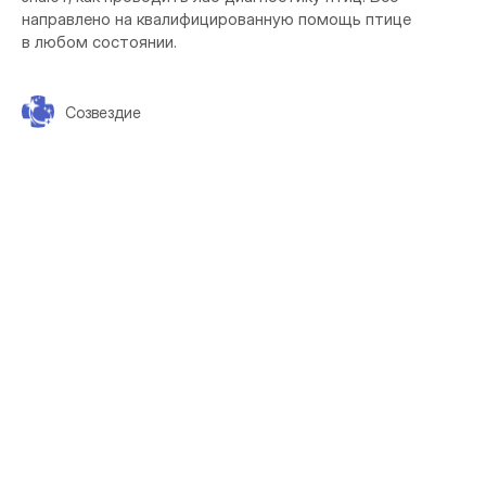
направлено на квалифицированную помощь птице
в любом состоянии.
Созвездие